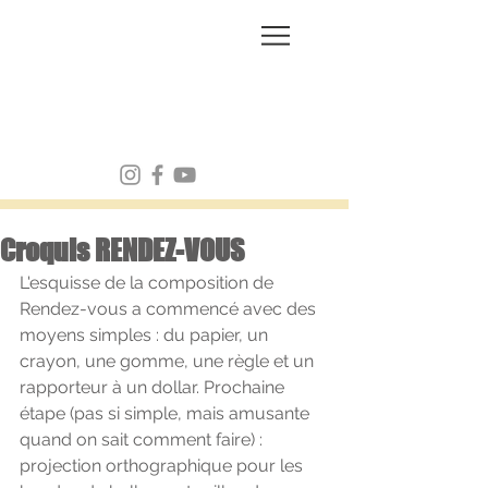
FRANK MULVEY
Croquis RENDEZ-VOUS
L'esquisse de la composition de 
Rendez-vous a commencé avec des 
moyens simples : du papier, un 
crayon, une gomme, une règle et un 
rapporteur à un dollar. Prochaine 
étape (pas si simple, mais amusante 
quand on sait comment faire) : 
projection orthographique pour les 