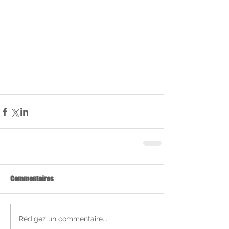
Commentaires
Rédigez un commentaire...