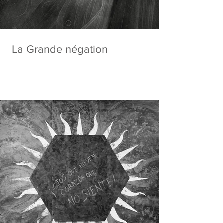
La Grande négation