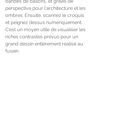
bandes de ballons, et grilles de 
perspective pour l'architecture et les 
ombres. Ensuite, scannez le croquis 
et peignez dessus numériquement. 
C'est un moyen utile de visualiser les 
riches contrastes prévus pour un 
grand dessin entièrement réalisé au 
fusain.