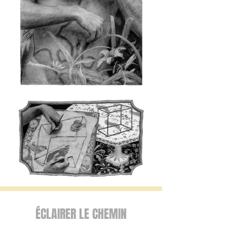
ÉCLAIRER LE CHEMIN