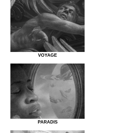
VOYAGE
PARADIS