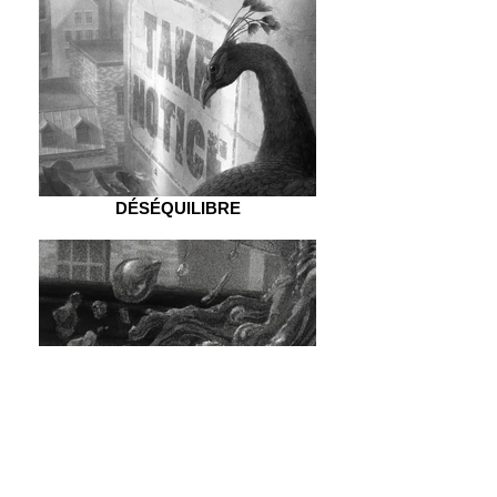
DÉSÉQUILIBRE
TRANSFORMATION