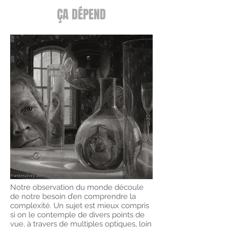
ÇA DÉPEND
Notre observation du monde découle
de notre besoin d’en comprendre la
complexité. Un sujet est mieux compris
si on le contemple de divers points de
vue, à travers de multiples optiques, loin