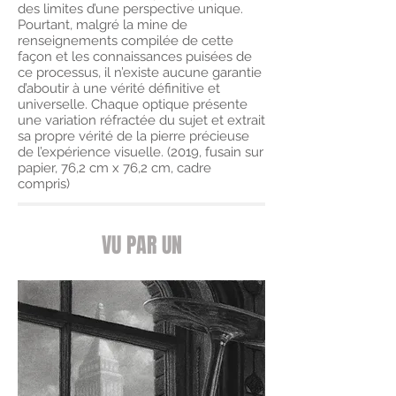
des limites d’une perspective unique.
Pourtant, malgré la mine de
renseignements compilée de cette
façon et les connaissances puisées de
ce processus, il n’existe aucune garantie
d’aboutir à une vérité définitive et
universelle. Chaque optique présente
une variation réfractée du sujet et extrait
sa propre vérité de la pierre précieuse
de l’expérience visuelle. (2019, fusain sur
papier, 76,2 cm x 76,2 cm, cadre
compris)
VU PAR UN