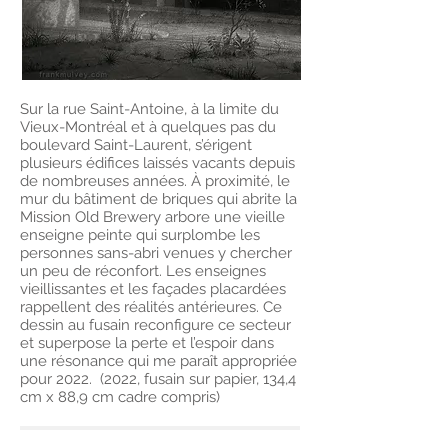
Sur la rue Saint-Antoine, à la limite du
Vieux-Montréal et à quelques pas du
boulevard Saint-Laurent, s’érigent
plusieurs édifices laissés vacants depuis
de nombreuses années. À proximité, le
mur du bâtiment de briques qui abrite la
Mission Old Brewery arbore une vieille
enseigne peinte qui surplombe les
personnes sans-abri venues y chercher
un peu de réconfort. Les enseignes
vieillissantes et les façades placardées
rappellent des réalités antérieures. Ce
dessin au fusain reconfigure ce secteur
et superpose la perte et l’espoir dans
une résonance qui me paraît appropriée
pour 2022. (2022, fusain sur papier, 134,4
cm x 88,9 cm cadre compris)