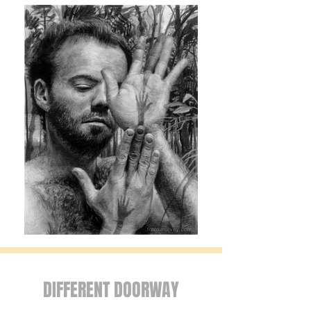
DIFFERENT DOORWAY