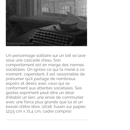
Un personnage solitaire sur un toit se lave
sous une cascade d’eau. Son
comportement est en marge des normes
sociétales. On ignore ce qui l’a mené à ce
moment, cependant, il est raisonnable de
présumer qu’il partage de nombreux
espoirs et désirs avec ceux qui se
conforment aux attentes sociétales. Ses
gestes expriment peut-être un désir
d’établir un lien, une envie de communier
avec une force plus grande que lui et un
besoin d’être libre. (2018, fusain sur papier,
123,5 cm x 71,4 cm, cadre
compris
)