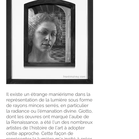
Il existe un étrange maniérisme dans la
représentation de la lumière sous forme
de rayons minces serrés, en particulier
la radiance ou l'émanation divine. Giotto,
dont les œuvres ont marqué l'aube de
la Renaissance, a été l'un des nombreux
artistes de l'histoire de l'art à adopter
cette approche. Cette façon de