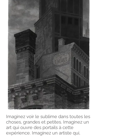
Imaginez voir le sublime dans toutes les
choses, grandes et petites. Imaginez un
art qui ouvre des portails à cette
expérience. Imaginez un artiste qui,