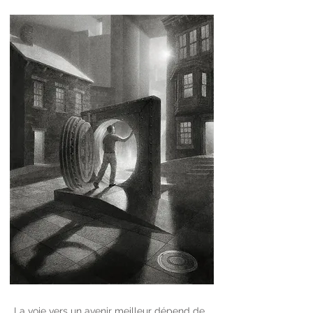
La voie vers un avenir meilleur dépend de