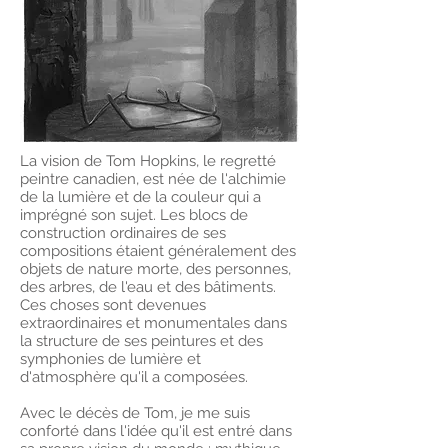
La vision de Tom Hopkins, le regretté
peintre canadien, est née de l'alchimie
de la lumière et de la couleur qui a
imprégné son sujet. Les blocs de
construction ordinaires de ses
compositions étaient généralement des
objets de nature morte, des personnes,
des arbres, de l'eau et des bâtiments.
Ces choses sont devenues
extraordinaires et monumentales dans
la structure de ses peintures et des
symphonies de lumière et
d'atmosphère qu'il a composées.
Avec le décès de Tom, je me suis
conforté dans l'idée qu'il est entré dans