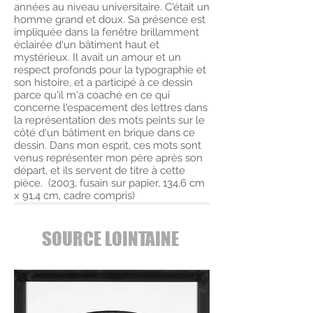
années au niveau universitaire. C'était un
homme grand et doux. Sa présence est
impliquée dans la fenêtre brillamment
éclairée d'un bâtiment haut et
mystérieux. Il avait un amour et un
respect profonds pour la typographie et
son histoire, et a participé à ce dessin
parce qu'il m'a coaché en ce qui
concerne l'espacement des lettres dans
la représentation des mots peints sur le
côté d'un bâtiment en brique dans ce
dessin. Dans mon esprit, ces mots sont
venus représenter mon père après son
départ, et ils servent de titre à cette
pièce. (2003, fusain sur papier, 134,6 cm
x 91,4 cm, cadre compris)
SOURCE LOINTAINE