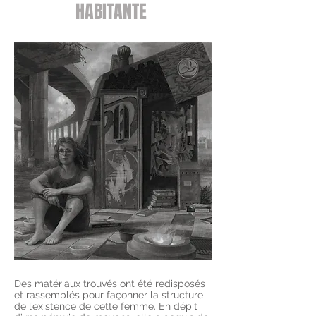
HABITANTE
Des matériaux trouvés ont été redisposés
et rassemblés pour façonner la structure
de l’existence de cette femme. En dépit