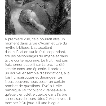
À première vue, cela pourrait être un
moment dans la vie d'Adam et Eve du
mythe biblique. L'autocollant
d'identification sur le fruit, cependant,
tire les personnages du mythe et dans
la vie contemporaine. Le fruit n'est pas
fraîchement cueilli sur l'arbre; il a été
acheté dans une épicerie. Il porte en lui
un nouvel ensemble d'associations, à la
fois humoristiques et dérangeantes.
Nous pouvons nous poser un certain
nombre de questions. 'Eve' a-t-elle
remarqué l'autocollant ? Pense-t-elle
qu'elle vient d'être cueillie dans l'arbre
au-dessus de leurs têtes ? 'Adam' veut-il
tromper ? Ou joue-t-il une blague