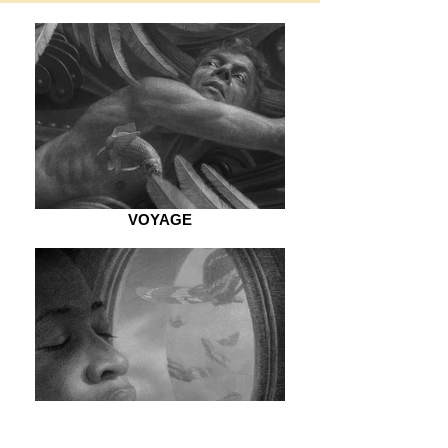
VOYAGE
PARADIS