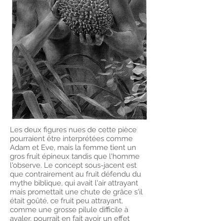
Les deux figures nues de cette pièce
pourraient être interprétées comme
Adam et Eve, mais la femme tient un
gros fruit épineux tandis que l'homme
l'observe. Le concept sous-jacent est
que contrairement au fruit défendu du
mythe biblique, qui avait l'air attrayant
mais promettait une chute de grâce s'il
était goûté, ce fruit peu attrayant,
comme une grosse pilule difficile à
avaler, pourrait en fait avoir un effet