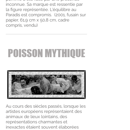
inconnue. Sa marque est ressentie par
la figure représentée. L'équilibre au
Paradis est compromis. (2001, fusain sur
papier, 61,9 cm x 50,8 cm, cadre
compris, vendu)
POISSON MYTHIQUE
Au cours des siècles passés, lorsque les
artistes européens représentaient des
animaux de lieux lointains, des
représentations charmantes et
inexactes étaient souvent élaborées