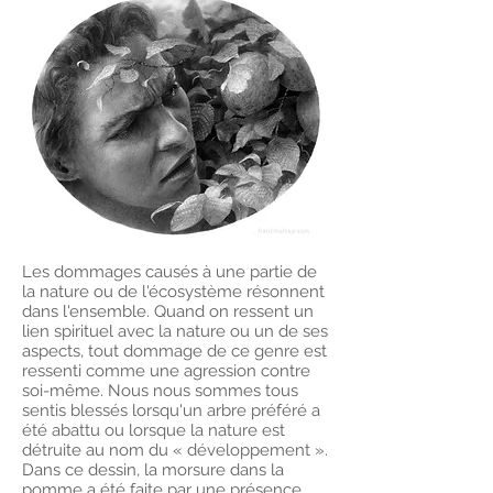
Les dommages causés à une partie de
la nature ou de l'écosystème résonnent
dans l'ensemble. Quand on ressent un
lien spirituel avec la nature ou un de ses
aspects, tout dommage de ce genre est
ressenti comme une agression contre
soi-même. Nous nous sommes tous
sentis blessés lorsqu'un arbre préféré a
été abattu ou lorsque la nature est
détruite au nom du « développement ».
Dans ce dessin, la morsure dans la
pomme a été faite par une présence