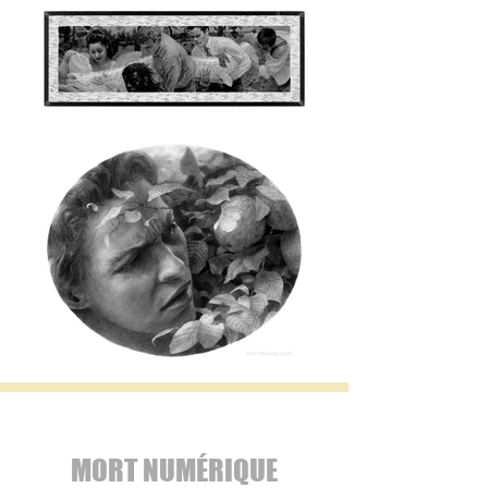
MORT NUMÉRIQUE