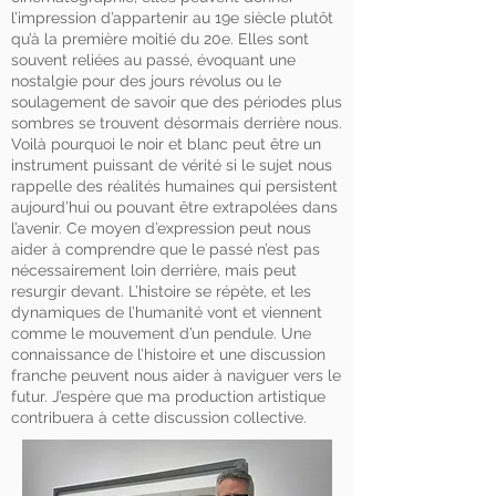
l’impression d’appartenir au 19e siècle plutôt
qu’à la première moitié du 20e. Elles sont
souvent reliées au passé, évoquant une
nostalgie pour des jours révolus ou le
soulagement de savoir que des périodes plus
sombres se trouvent désormais derrière nous.
Voilà pourquoi le noir et blanc peut être un
instrument puissant de vérité si le sujet nous
rappelle des réalités humaines qui persistent
aujourd’hui ou pouvant être extrapolées dans
l’avenir. Ce moyen d’expression peut nous
aider à comprendre que le passé n’est pas
nécessairement loin derrière, mais peut
resurgir devant. L’histoire se répète, et les
dynamiques de l’humanité vont et viennent
comme le mouvement d’un pendule. Une
connaissance de l’histoire et une discussion
franche peuvent nous aider à naviguer vers le
futur. J’espère que ma production artistique
contribuera à cette discussion collective.