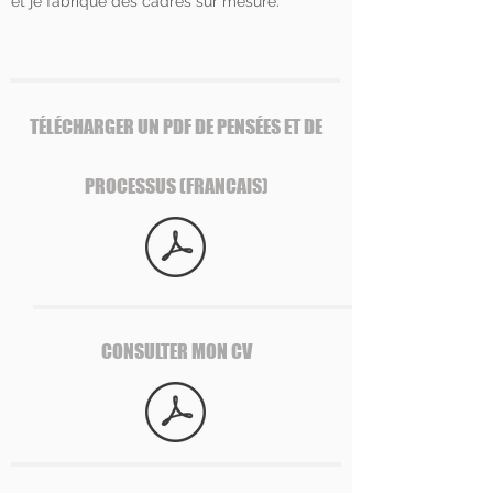
et je fabrique des cadres sur mesure.
TÉLÉCHARGER UN PDF DE PENSÉES ET DE
PROCESSUS (FRANCAIS)
CONSULTER MON CV