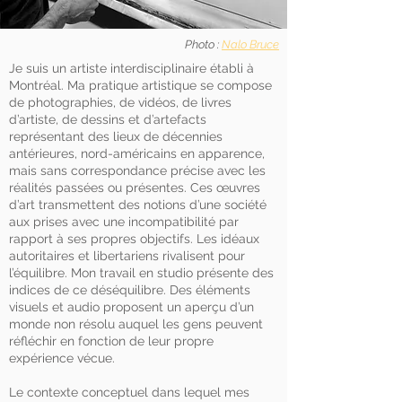
Photo :
Nalo Bruce
Je suis un artiste interdisciplinaire établi à
Montréal. Ma pratique artistique se compose
de photographies, de vidéos, de livres
d’artiste, de dessins et d’artefacts
représentant des lieux de décennies
antérieures, nord-américains en apparence,
mais sans correspondance précise avec les
réalités passées ou présentes. Ces œuvres
d’art transmettent des notions d’une société
aux prises avec une incompatibilité par
rapport à ses propres objectifs. Les idéaux
autoritaires et libertariens rivalisent pour
l’équilibre. Mon travail en studio présente des
indices de ce déséquilibre. Des éléments
visuels et audio proposent un aperçu d’un
monde non résolu auquel les gens peuvent
réfléchir en fonction de leur propre
expérience vécue.
Le contexte conceptuel dans lequel mes