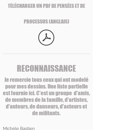
TÉLÉCHARGER UN PDF DE PENSÉES ET DE
PROCESSUS (ANGLAIS)
RECONNAISSANCE
Je remercie tous ceux qui ont modelé
pour mes dessins. Une liste partielle
est fournie ici. C'est un groupe d'amis,
de membres de la famille, d'artistes,
d'auteurs, de danseurs, d'acteurs et
de militants.
Michèle Bastien