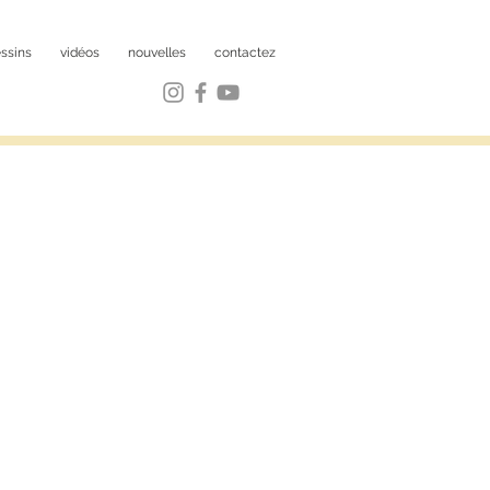
ssins
vidéos
nouvelles
contactez