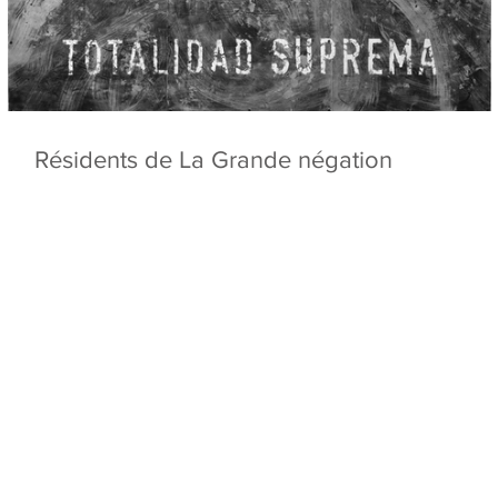
Résidents de La Grande négation