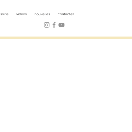
ssins
vidéos
nouvelles
contactez