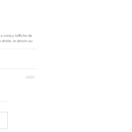
a conçu l'affiche de 
 droite, le dessin au 