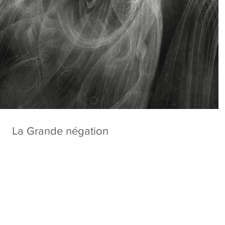
La Grande négation