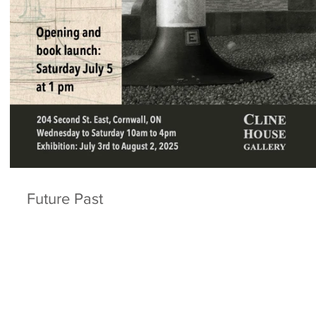
Future Past