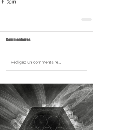
Commentaires
Rédigez un commentaire...