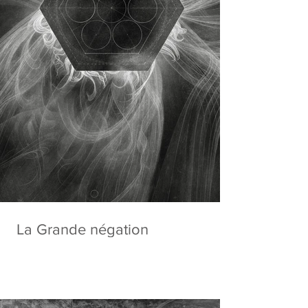
La Grande négation