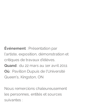
Événement
 : Présentation par 
l'artiste, exposition, démonstration et 
critiques de travaux d'élèves.
Quand
 : du 22 mars au 1er avril 2011
Où 
: Pavillon Dupuis de l'Université 
Queen's, Kingston, ON
Nous remercions chaleureusement 
les personnes, entités et sources 
suivantes :