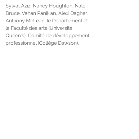
Sylvat Aziz, Nancy Houghton, Nalo 
Bruce, Vahan Panikian, Alexi Dagher, 
Anthony McLean, le Département et 
la Faculté des arts (Université 
Queen's), Comité de développement 
professionnel (Collège Dawson).