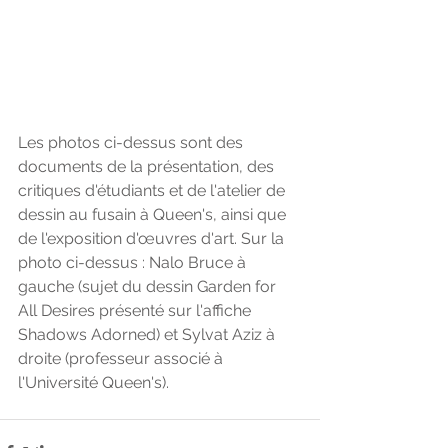
Les photos ci-dessus sont des 
documents de la présentation, des 
critiques d'étudiants et de l'atelier de 
dessin au fusain à Queen's, ainsi que 
de l'exposition d'œuvres d'art. Sur la 
photo ci-dessus : Nalo Bruce à 
gauche (sujet du dessin Garden for 
All Desires présenté sur l'affiche 
Shadows Adorned) et Sylvat Aziz à 
droite (professeur associé à 
l'Université Queen's).