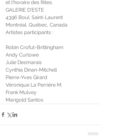
et l'horaire des fêtes.
GALERIE D'ESTE
4396 Boul. Saint-Laurent
Montréal, Québec, Canada
Artistes participants :
Robin Crofut-Brittingham
Andy Curlowe
Julie Desmarais
Cynthia Dinan-Mitchell
Pierre-Yves Girard
Véronique La Perriére M.
Frank Mulvey
Marigold Santos