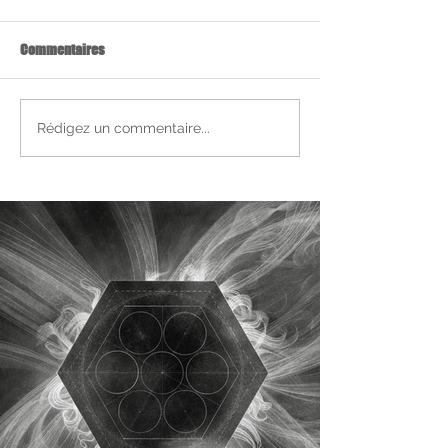
Commentaires
Rédigez un commentaire...