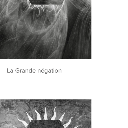
La Grande négation