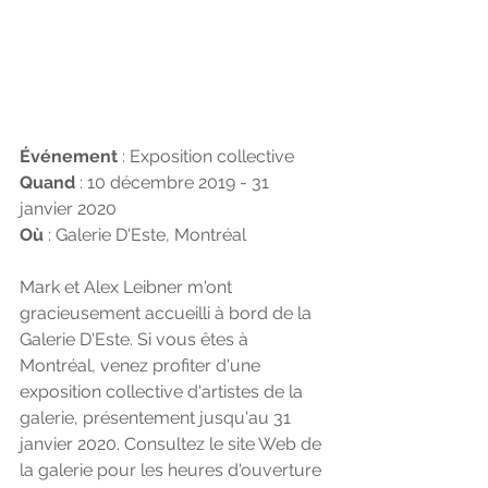
Événement
 : Exposition collective
Quand
 : 10 décembre 2019 - 31 
janvier 2020
Où
 : Galerie D'Este, Montréal
Mark et Alex Leibner m'ont 
gracieusement accueilli à bord de la 
Galerie D'Este. Si vous êtes à 
Montréal, venez profiter d'une 
exposition collective d'artistes de la 
galerie, présentement jusqu'au 31 
janvier 2020. Consultez le site Web de 
la galerie pour les heures d'ouverture 