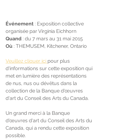
Événement
 : Exposition collective 
organisée par Virginia Eichhorn
Quand
 : du 7 mars au 31 mai 2015
Où
 : THEMUSEM, Kitchener, Ontario
Veuillez cliquer ici 
pour plus 
d'informations sur cette exposition qui 
met en lumière des représentations 
de nus, nus ou dévêtus dans la 
collection de la Banque d'œuvres 
d'art du Conseil des Arts du Canada.
Un grand merci à la Banque 
d'œuvres d'art du Conseil des Arts du 
Canada, qui a rendu cette exposition 
possible.