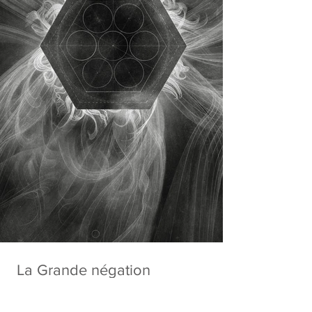
La Grande négation