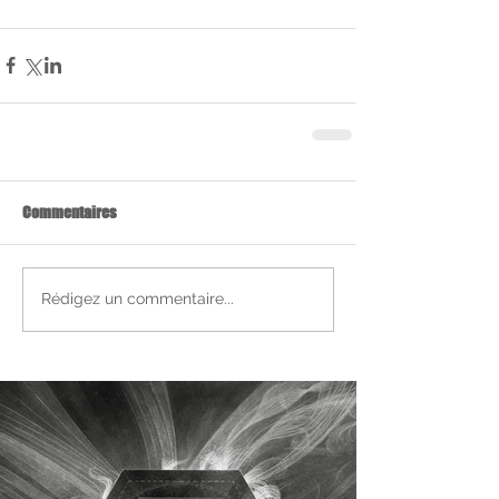
Commentaires
Rédigez un commentaire...