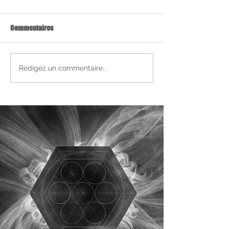
Commentaires
Rédigez un commentaire...