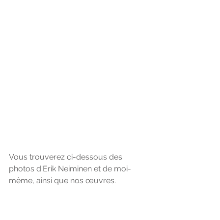
Vous trouverez ci-dessous des 
photos d'Erik Neiminen et de moi-
même, ainsi que nos œuvres.