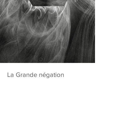
La Grande négation