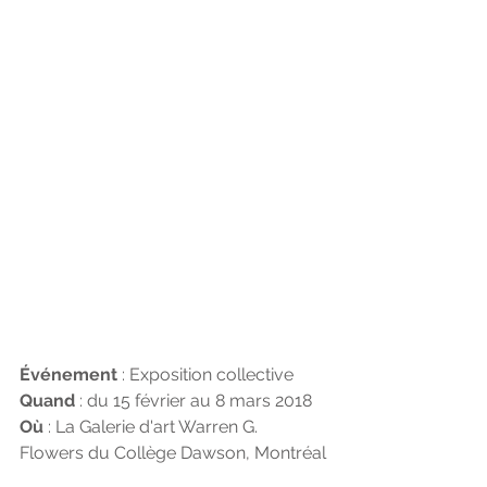
Événement
 : Exposition collective
Quand
 : du 15 février au 8 mars 2018
Où
 : La Galerie d'art Warren G. 
Flowers du Collège Dawson, Montréal