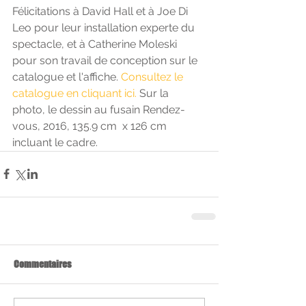
Félicitations à David Hall et à Joe Di 
Leo pour leur installation experte du 
spectacle, et à Catherine Moleski 
pour son travail de conception sur le 
catalogue et l'affiche. 
Consultez le 
catalogue en cliquant ici.
Sur la 
photo, le dessin au fusain Rendez-
vous, 2016, 135.9 cm  x 126 cm 
incluant le cadre.
Commentaires