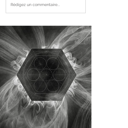
Rédigez un commentaire...