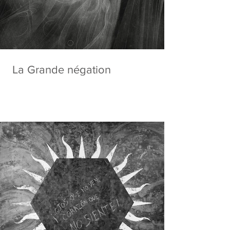
La Grande négation