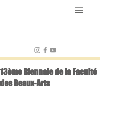
FRANK MULVEY
13ème Biennale de la Faculté
des Beaux-Arts